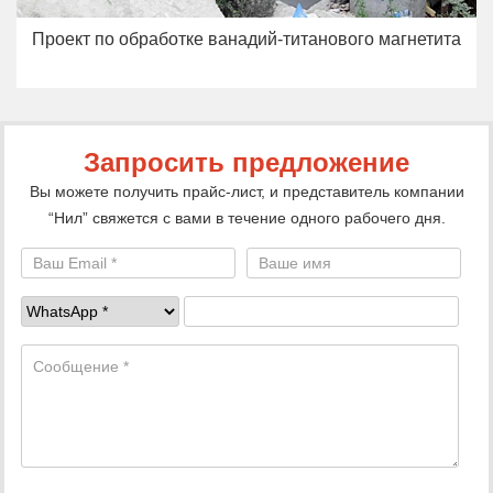
Проект по обработке ванадий-титанового магнетита
Запросить предложение
Вы можете получить прайс-лист, и представитель компании
“Нил” свяжется с вами в течение одного рабочего дня.