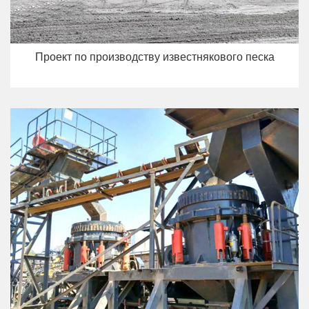
Проект по производству известнякового песка