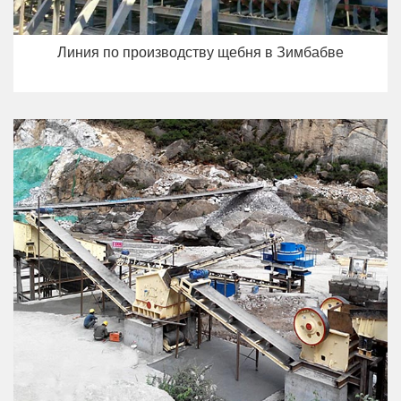
Линия по производству щебня в Зимбабве