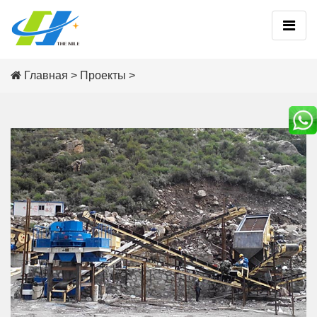
Главная
>
Проекты
>