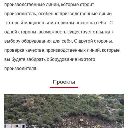
производственные линии, которые строит
производитель, особенно призводственные линии
,который мощность и материалы похож на себя . С
одной стороны, возможность существует отсылка к
выбору оборудования для себя, С другой стороны,
проверка качества производственных линий, которые
вы будете забирать оборудование из этого
производителя.
Проекты