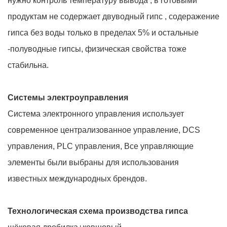
нужно контроль температуру вывода , в готовыми
продуктам не содержает двуводный гипс , содеражение
гипса без воды только в пределах 5% и остальные
-полуводные гипсы, физическая свойства тоже
стабильна.
Системы электроуправления
Система электронного управления использует
современное централизованное управление, DCS
управления, PLC управления, Все управляющие
элементы были выбраны для использования
известных международных брендов.
Технологическая схема производства гипса