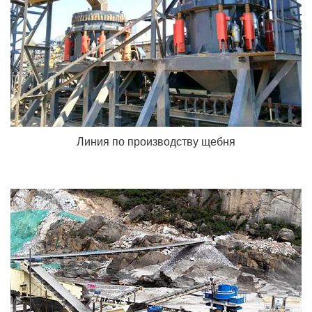
Линия по производству щебня