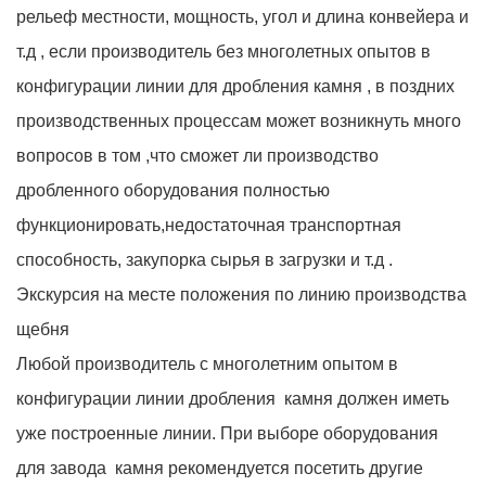
рельеф местности, мощность, угол и длина конвейера и
т.д , если производитель без многолетных опытов в
конфигурации линии для дробления камня , в поздних
производственных процессам может возникнуть много
вопросов в том ,что сможет ли производство
дробленного оборудования полностью
функционировать,недостаточная транспортная
способность, закупорка сырья в загрузки и т.д .
Экскурсия на месте положения по линию производства
щебня
Любой производитель с многолетним опытом в
конфигурации линии дробления камня должен иметь
уже построенные линии. При выборе оборудования
для завода камня рекомендуется посетить другие