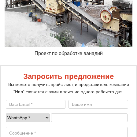
Проект по обработке ванадий
Запросить предложение
Вы можете получить прайс-лист, и представитель компании
“Нил” свяжется с вами в течение одного рабочего дня.