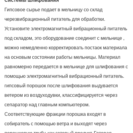
Системы шлифования
Гипсовое сырье подает в мельницу со склад
черезвибрационный питатель для обработки.
Установите электромагнитный вибрационный питатель
под складом, это оборудование соединит с мельнице ,
можно немедленно корректировать постаок материала
на основым состоянии работы мельницы. Материал
равномерно передается в мельнице для шлифования с
помощью электромагнитный вибрационный питатель.
гипсовый порошок после шлифования выдувается
ветером из воздуходувки, классифицируется через
сепаратор над главным компьютером.
Соответствующие фракции порошка входят в
собиратель с помощью ветра и выходят через