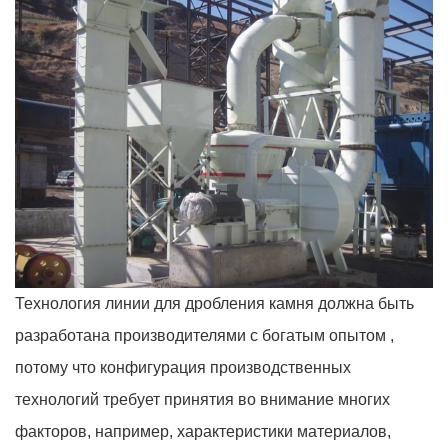
Технология линии для дробления камня должна быть
разработана производителями с богатым опытом ,
потому что конфигурация производственных
технологий требует принятия во внимание многих
факторов, например, характеристики материалов,