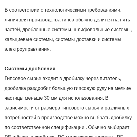
В соответствии с технологическими требованиями,
линия для производства гипса обычно делится на пять
частей, дробленные системы, шлифовальные системы,
кальциевые системы, системы доставки и системы
электроуправления.
Системы дробления
Гипсовое сырье входит в дробилку через питатель,
дробилка раздробит большую гипсовую руду на мелкие
частицы меньше 30 мм для использования. В
зависимости от размера гипсового сырья и различных
потребностей в производстве можно выбрать дробилку
по соответственной спецификации . Обычно выбирает