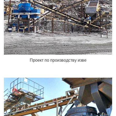
Проект по производству изве