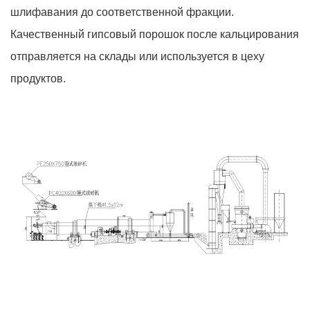
шлифавания до соответственной фракции.
Качественный гипсовый порошок после кальцирования
отправляется на склады или используется в цеху
продуктов.