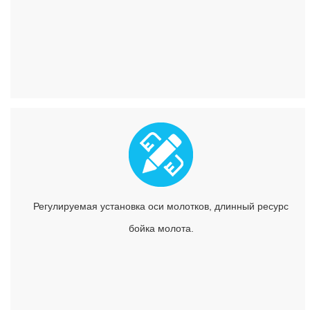
Регулируемая установка оси молотков, длинный ресурс
бойка молота.