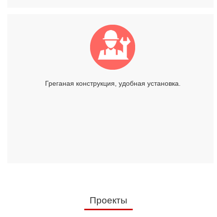
Греганая конструкция, удобная установка.
Проекты