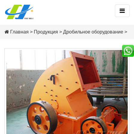
Главная
>
Продукция
>
Дробильное оборудование
>