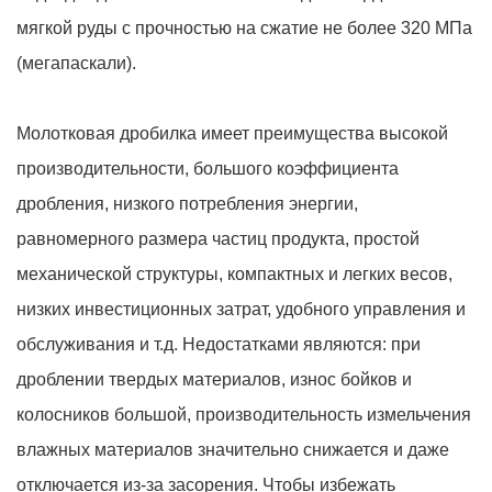
мягкой руды с прочностью на сжатие не более 320 МПа
(мегапаскали).
Молотковая дробилка имеет преимущества высокой
производительности, большого коэффициента
дробления, низкого потребления энергии,
равномерного размера частиц продукта, простой
механической структуры, компактных и легких весов,
низких инвестиционных затрат, удобного управления и
обслуживания и т.д. Недостатками являются: при
дроблении твердых материалов, износ бойков и
колосников большой, производительность измельчения
влажных материалов значительно снижается и даже
отключается из-за засорения. Чтобы избежать