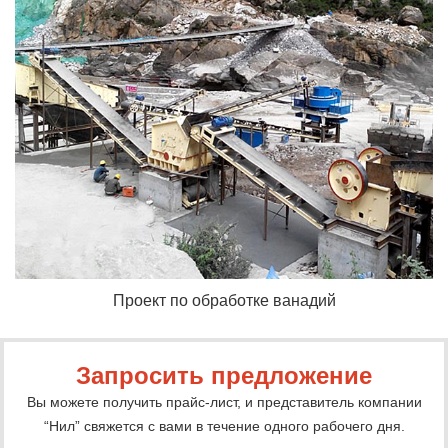
Проект по обработке ванадий
Запросить предложение
Вы можете получить прайс-лист, и представитель компании
“Нил” свяжется с вами в течение одного рабочего дня.