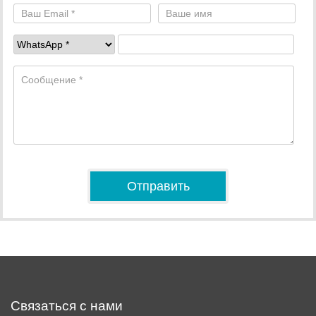
Связаться с нами