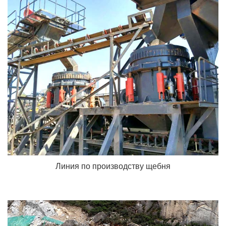
Линия по производству щебня