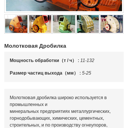
Молотковая Дробилка
Мощность обработки（т / ч） :
11-132
Размер частиц выхода（мм） :
5-25
Молотковая дробилка широко используется в
промышленных и
минеральных предприятиях металлургических,
горнодобывающих, химических, цементных,
строительных, и по производству огнеупоров,