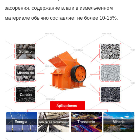
засорения, содержание влаги в измельченном
материале обычно составляет не более 10-15%.