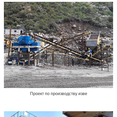
Проект по производству изве