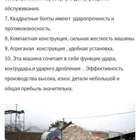
обслуживания.
7, Квадратные болты имеют ударопрочность и
противоизносность.
8, Компактная конструкция, сильная жесткость машины.
9, Агреганая конструкция , удобная установка.
10, Эта машина сочетает в себе функции удара,
контрудара,и ударнго дробления . Эффективность
производства высока, износ детали небольшой и
общая прибыль значительна.