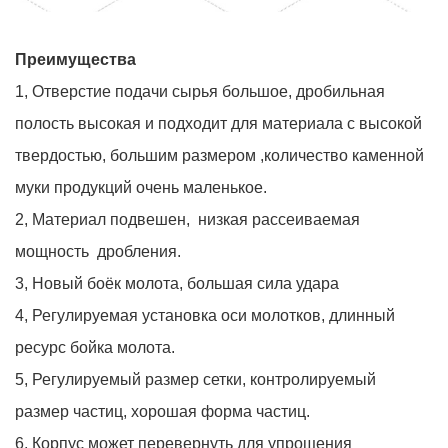
Преимущества
1, Отверстие подачи сырья большое, дробильная
полость высокая и подходит для материала с высокой
твердостью, большим размером ,количество каменной
муки продукций очень маленькое.
2, Материал подвешен, низкая рассеиваемая
мощность дробления.
3, Новый боёк молота, большая сила удара
4, Регулируемая установка оси молотков, длинный
ресурс бойка молота.
5, Регулируемый размер сетки, контролируемый
размер частиц, хорошая форма частиц.
6, Корпус может перевернуть для упрощения