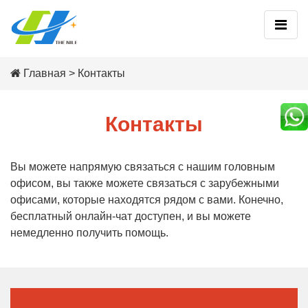
Главная
>
Контакты
Контакты
Вы можете напрямую связаться с нашим головным
офисом, вы также можете связаться с зарубежными
офисами, которые находятся рядом с вами. Конечно,
бесплатный онлайн-чат доступен, и вы можете
немедленно получить помощь.