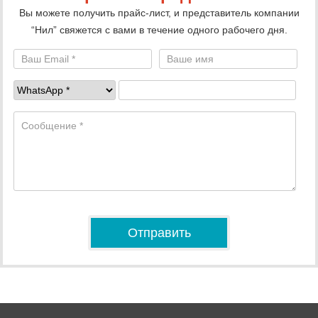
Вы можете получить прайс-лист, и представитель компании
“Нил” свяжется с вами в течение одного рабочего дня.