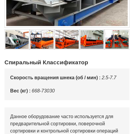
Спиральный Классификатор
Скорость вращения шнека (об / мин) :
2.5-7.7
Вес (кг) :
668-73030
Данное оборудование часто используется для
предварительной сортировки, поверочной
сортировки и контрольной сортировки операций