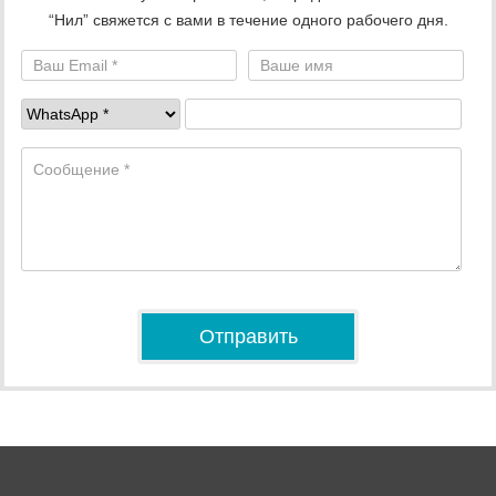
“Нил” свяжется с вами в течение одного рабочего дня.