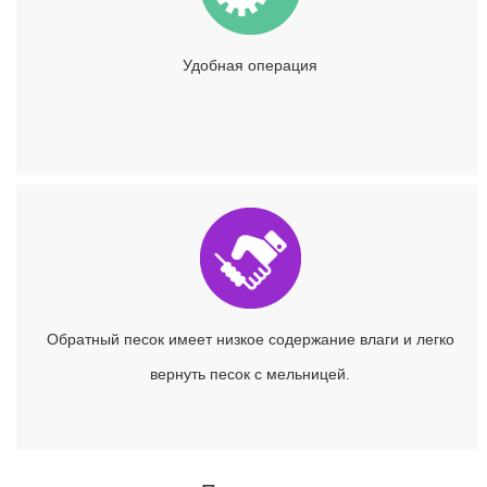
Удобная операция
Обратный песок имеет низкое содержание влаги и легко
вернуть песок с мельницей.