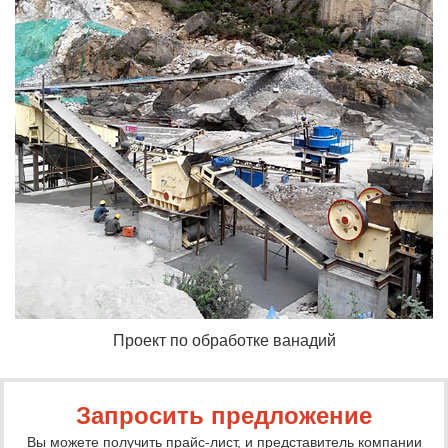
Проект по обработке ванадий
Запросить предложение
Вы можете получить прайс-лист, и представитель компании