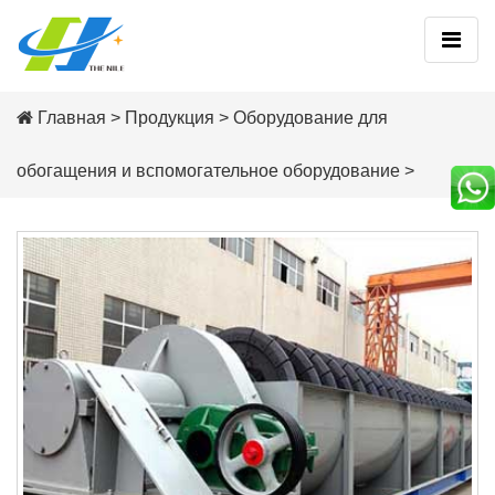
Главная
>
Продукция
>
Оборудование для
обогащения и вспомогательное оборудование
>