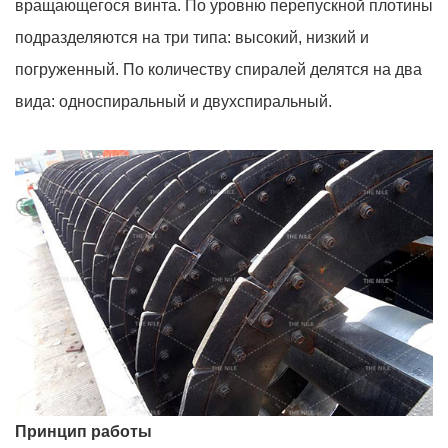
вращающегося винта. По уровню перепускной плотины
подразделяются на три типа: высокий, низкий и
погруженный. По количеству спиралей делятся на два
вида: односпиральный и двухспиральный.
Принцип работы