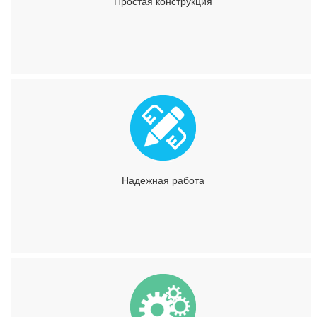
Простая конструкция
Надежная работа