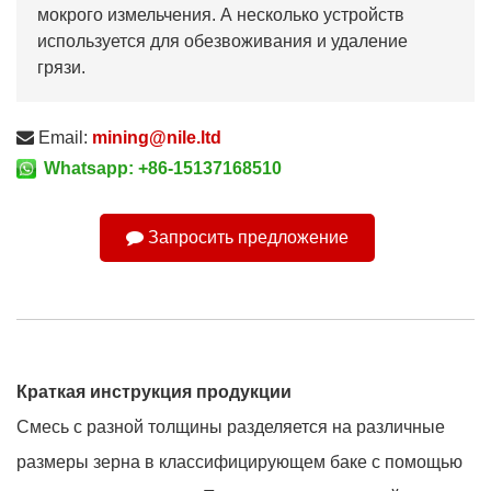
мокрого измельчения. А несколько устройств
используется для обезвоживания и удаление
грязи.
Email:
mining@nile.ltd
Whatsapp: +86-15137168510
Запросить предложение
Краткая инструкция продукции
Смесь с разной толщины разделяется на различные
размеры зерна в классифицирующем баке с помощью