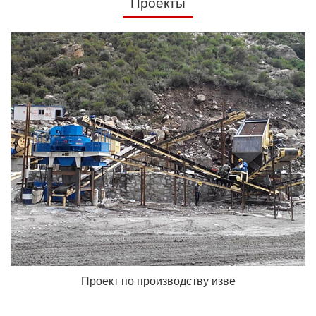
Проекты
Проект по производству изве